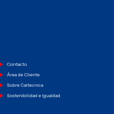
Contacto
Área de Cliente
Sobre Caltecnica
Sostenibilidad e Igualdad