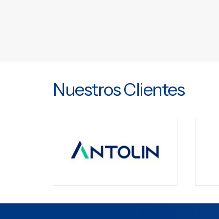
Nuestros Clientes