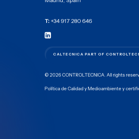
Madrid, Spain
T:
+34 917 280 646
CALTECNICA PART OF CONTROLTEC
© 2026 CONTROLTECNICA.
All rights rese
Política de Calidad y Medioambiente y certif