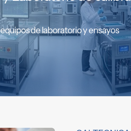
a equipos de laboratorio y ensayos