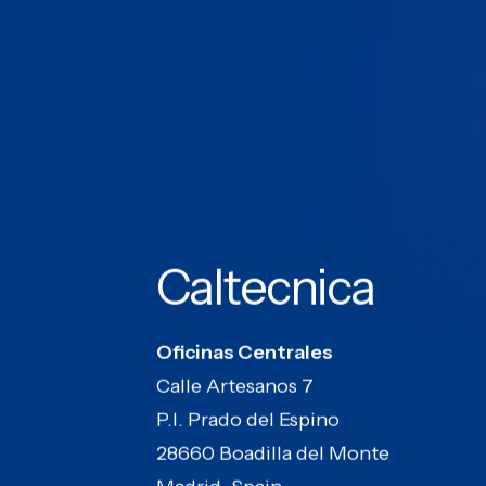
Caltecnica
Oficinas Centrales
Calle Artesanos 7
P.I. Prado del Espino
28660 Boadilla del Monte