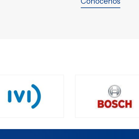
Conócenos