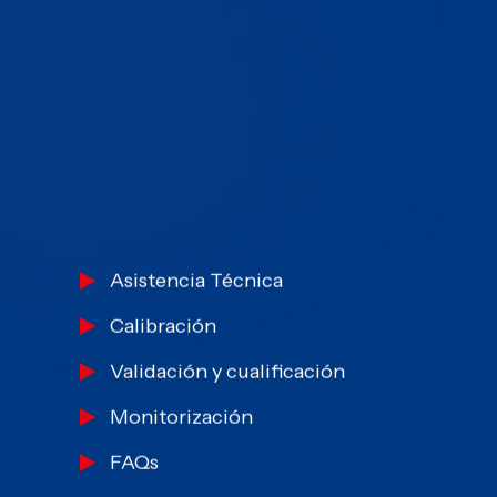
Asistencia Técnica
Calibración
Validación y cualificación
Monitorización
FAQs