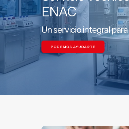
ENAC
Un servicio integral par
PODEMOS AYUDARTE